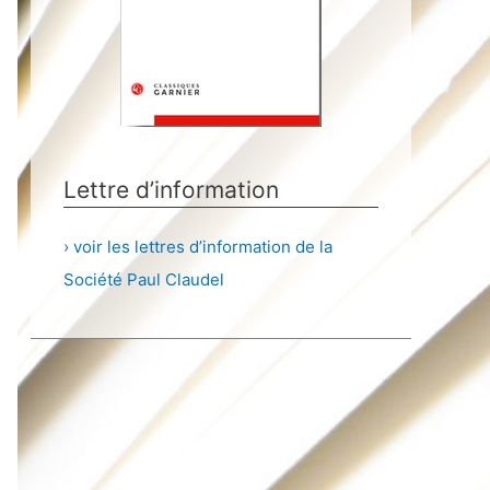
Lettre d’information
› voir les lettres d’information de la
Société Paul Claudel