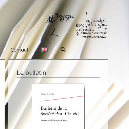
Rechercher
Contact
Le bulletin