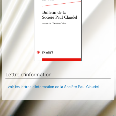
Lettre d’information
› voir les lettres d’information de la Société Paul Claudel