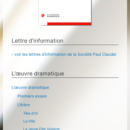
Lettre d’information
› voir les lettres d’information de la Société Paul Claudel
L’œuvre dramatique
L’œuvre dramatique
Premiers essais
L’Arbre
Tête d’Or
La Ville
La Jeune Fille Violaine