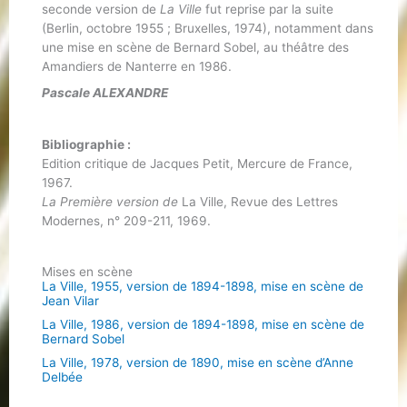
seconde version de
La Ville
fut reprise par la suite
(Berlin, octobre 1955 ; Bruxelles, 1974), notamment dans
une mise en scène de Bernard Sobel, au théâtre des
Amandiers de Nanterre en 1986.
Pascale ALEXANDRE
Bibliographie :
Edition critique de Jacques Petit, Mercure de France,
1967.
La Première version de
La Ville, Revue des Lettres
Modernes, n° 209-211, 1969.
Mises en scène
La Ville, 1955, version de 1894-1898, mise en scène de
Jean Vilar
La Ville, 1986, version de 1894-1898, mise en scène de
Bernard Sobel
La Ville, 1978, version de 1890, mise en scène d’Anne
Delbée