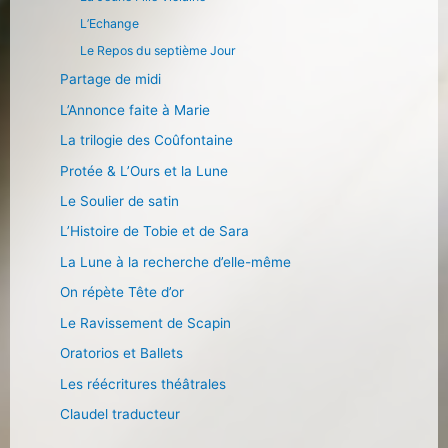
L’Echange
Le Repos du septième Jour
Partage de midi
L’Annonce faite à Marie
La trilogie des Coûfontaine
Protée & L’Ours et la Lune
Le Soulier de satin
L’Histoire de Tobie et de Sara
La Lune à la recherche d’elle-même
On répète Tête d’or
Le Ravissement de Scapin
Oratorios et Ballets
Les réécritures théâtrales
Claudel traducteur