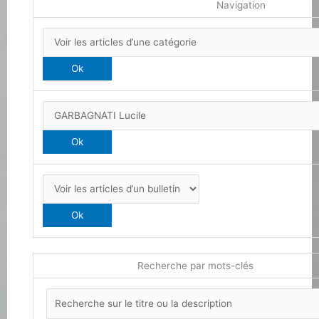
Navigation
Recherche par mots-clés