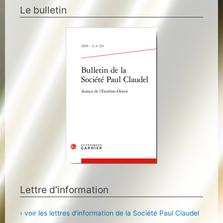
Le bulletin
Lettre d’information
› voir les lettres d’information de la Société Paul Claudel