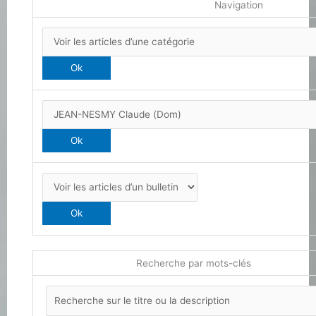
Navigation
Recherche par mots-clés