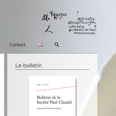
Rechercher
Contact
Le bulletin