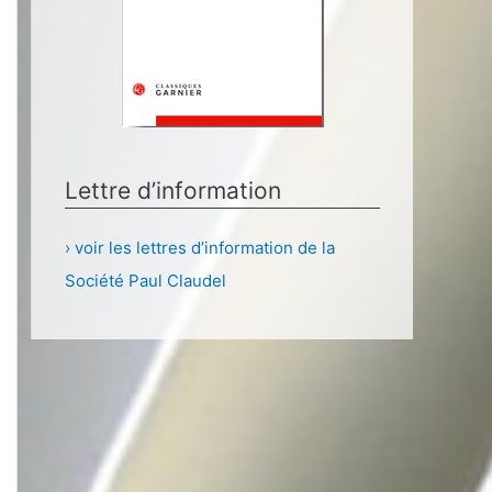
Lettre d’information
› voir les lettres d’information de la
Société Paul Claudel