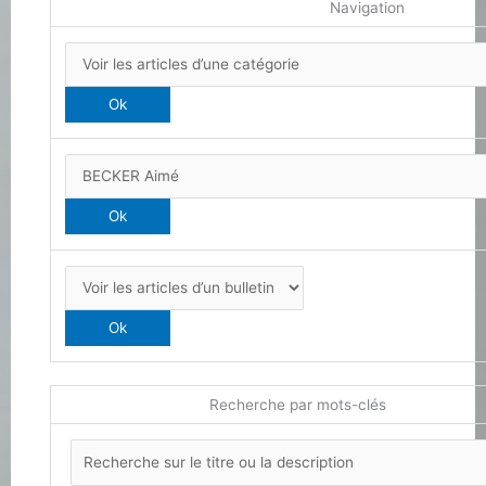
Navigation
Recherche par mots-clés