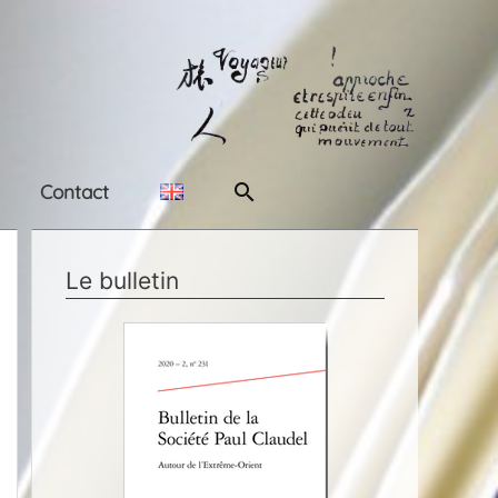
Rechercher
Contact
Le bulletin