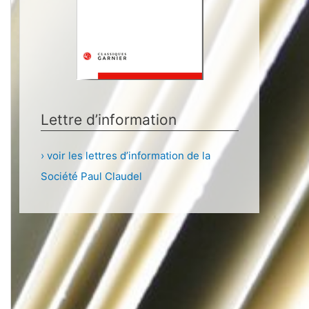
Lettre d’information
› voir les lettres d’information de la
Société Paul Claudel