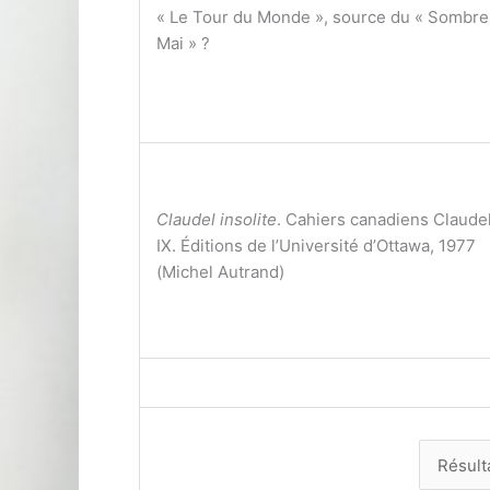
« Le Tour du Monde », source du « Sombre
Mai » ?
Claudel insolite
. Cahiers canadiens Claude
IX. Éditions de l’Université d’Ottawa, 1977
(Michel Autrand)