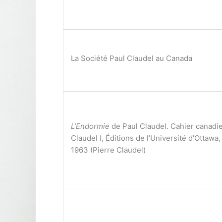
La Société Paul Claudel au Canada
L’Endormie
de Paul Claudel. Cahier canadi
Claudel I, Éditions de l’Université d’Ottawa,
1963 (Pierre Claudel)