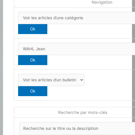
Navigation
Recherche par mots-clés