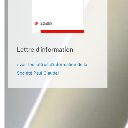
Lettre d’information
› voir les lettres d’information de la
Société Paul Claudel