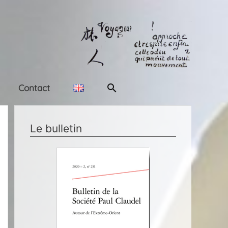
Rechercher
Contact
Le bulletin