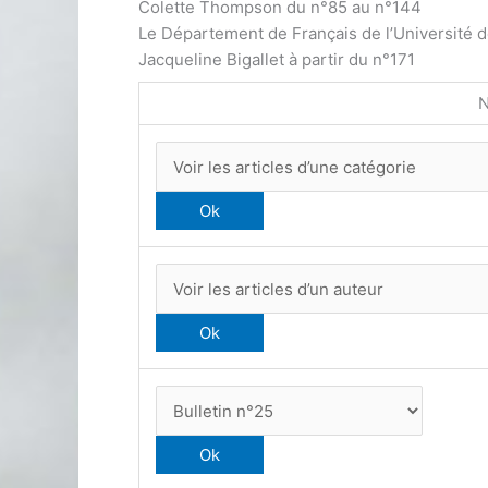
Colette Thompson du n°85 au n°144
Le Département de Français de l’Université 
Jacqueline Bigallet à partir du n°171
N