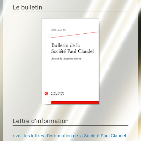
Le bulletin
Lettre d’information
› voir les lettres d’information de la Société Paul Claudel