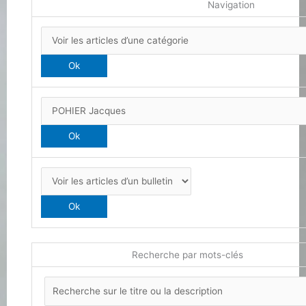
Navigation
Recherche par mots-clés