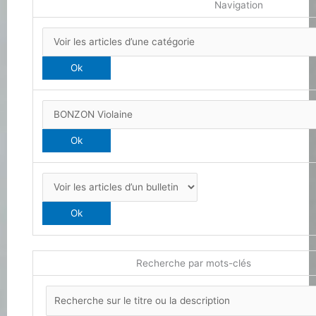
Navigation
Recherche par mots-clés