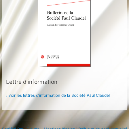
Lettre d’information
› voir les lettres d’information de la Société Paul Claudel