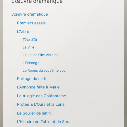
L’œuvre dramatique
L’œuvre dramatique
Premiers essais
L’Arbre
Tête d’Or
La Ville
La Jeune Fille Violaine
L’Echange
Le Repos du septième Jour
Partage de midi
L’Annonce faite à Marie
La trilogie des Coûfontaine
Protée & L’Ours et la Lune
Le Soulier de satin
L’Histoire de Tobie et de Sara