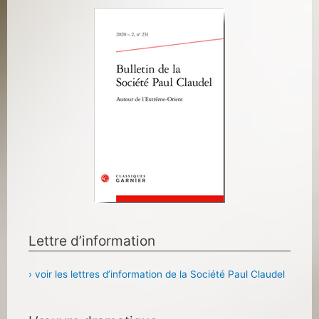
Lettre d’information
› voir les lettres d’information de la Société Paul Claudel