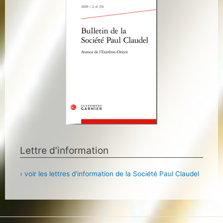
Lettre d’information
› voir les lettres d’information de la Société Paul Claudel