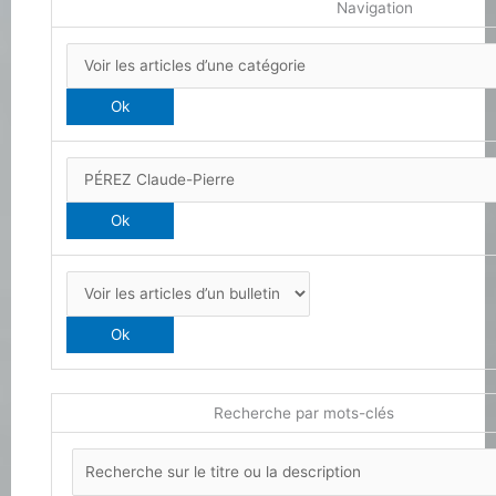
Navigation
Recherche par mots-clés