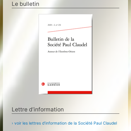
Le bulletin
Lettre d’information
› voir les lettres d’information de la Société Paul Claudel