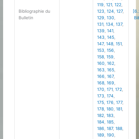
119
,
121
,
122
,
Bibliographie du
123
,
124
,
127
,
[6.
Bulletin
129
,
130
,
Bib
131
,
134
,
137
,
139
,
141
,
143
,
145
,
147
,
148
,
151
,
153
,
156
,
158
,
159
,
160
,
162
,
163
,
165
,
166
,
167
,
168
,
169
,
170
,
171
,
172
,
173
,
174
,
175
,
176
,
177
,
178
,
180
,
181
,
182
,
183
,
184
,
185
,
186
,
187
,
188
,
189
,
190
,