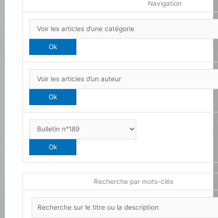
Navigation
Recherche par mots-clés