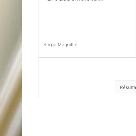
Serge Méquillet