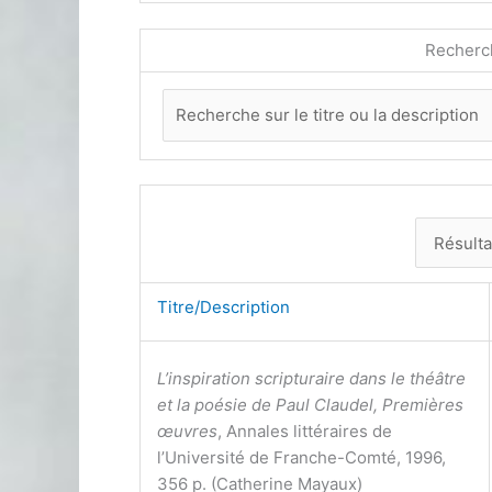
Recherc
Titre/Description
L’inspiration scripturaire dans le théâtre
et la poésie de Paul Claudel, Premières
œuvres
, Annales littéraires de
l’Université de Franche-Comté, 1996,
356 p. (Catherine Mayaux)