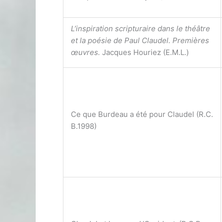
L’inspiration scripturaire dans le théâtre
et la poésie de Paul Claudel. Premières
œuvres.
Jacques Houriez (E.M.L.)
Ce que Burdeau a été pour Claudel (R.C.
B.1998)