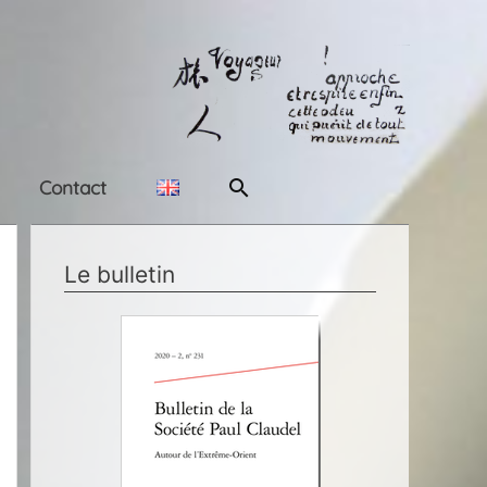
Rechercher
Contact
Le bulletin