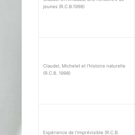
jeunes (R.C.B.1998)
Claudel, Michelet et l’histoire naturelle
(R.C.B. 1998)
Expérience de l’imprévisible (R.C.B.