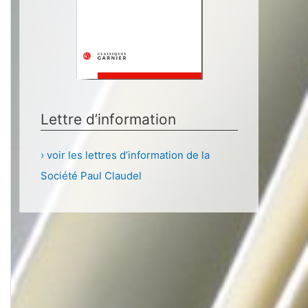
Lettre d’information
› voir les lettres d’information de la
Société Paul Claudel