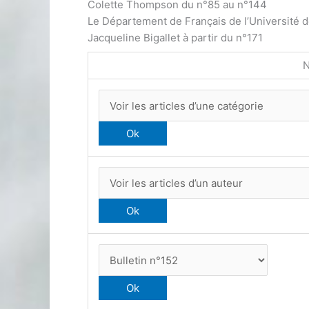
Colette Thompson du n°85 au n°144
Le Département de Français de l’Université 
Jacqueline Bigallet à partir du n°171
N