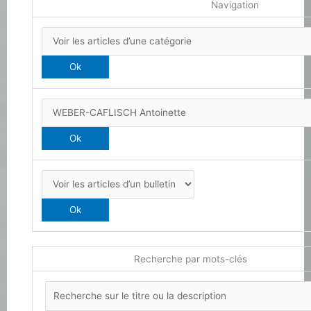
Navigation
Recherche par mots-clés