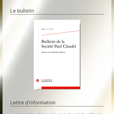
Le bulletin
Lettre d’information