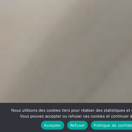
Nous utilisons des cookies tiers pour réaliser des statistiques e
Vous pouvez accepter ou refuser ces cookies et continuer à u
Accepter
Refuser
Politique de confide