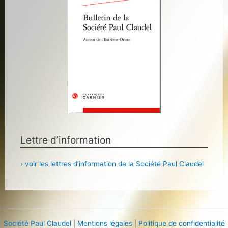
Lettre d’information
› voir les lettres d’information de la Société Paul Claudel
Société Paul Claudel
|
Mentions légales
|
Politique de confidentialité