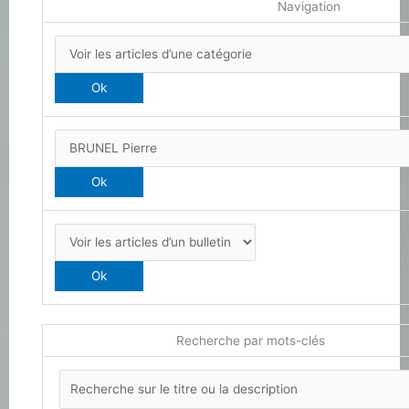
Navigation
Recherche par mots-clés