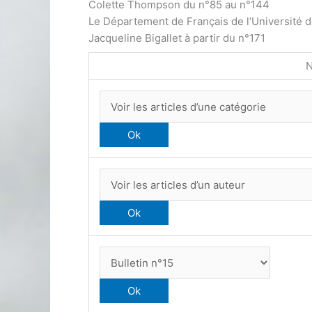
Colette Thompson du n°85 au n°144
Le Département de Français de l’Université 
Jacqueline Bigallet à partir du n°171
N