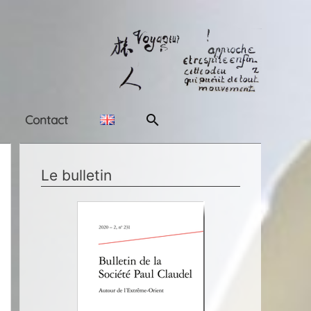
Rechercher
Contact
Le bulletin