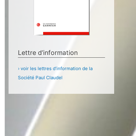
Lettre d’information
› voir les lettres d’information de la
Société Paul Claudel