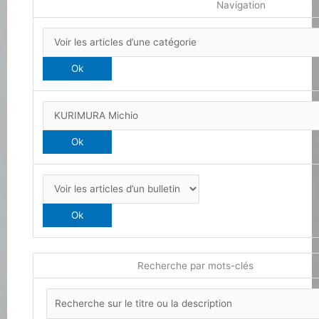
Navigation
Recherche par mots-clés