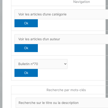
Navigation
Recherche par mots-clés