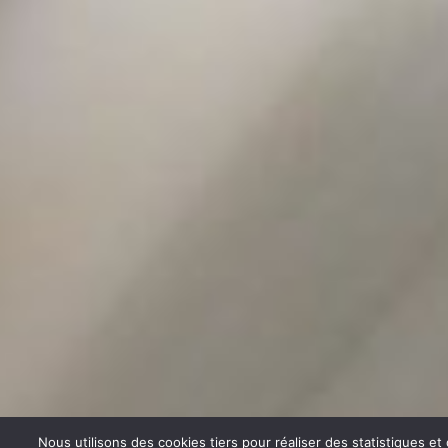
Nous utilisons des cookies tiers pour réaliser des statistiques e