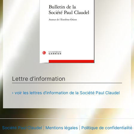
Lettre d’information
› voir les lettres d’information de la Société Paul Claudel
Société Paul Claudel
|
Mentions légales
|
Politique de confidentialité