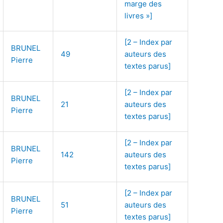
marge des
livres »]
[2 – Index par
BRUNEL
49
auteurs des
Pierre
textes parus]
[2 – Index par
BRUNEL
21
auteurs des
Pierre
textes parus]
[2 – Index par
BRUNEL
142
auteurs des
Pierre
textes parus]
[2 – Index par
BRUNEL
51
auteurs des
Pierre
textes parus]