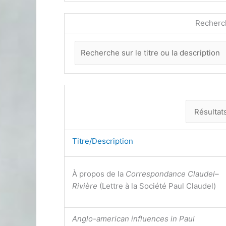
Recherc
Titre/Description
À propos de la
Correspondance Claudel–
Rivière
(Lettre à la Société Paul Claudel)
Anglo-american influences in Paul