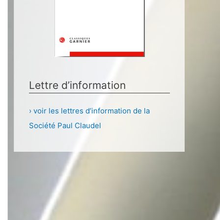
Lettre d’information
› voir les lettres d’information de la
Société Paul Claudel