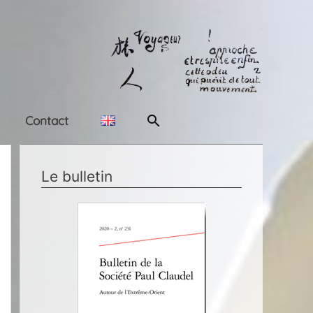
Rechercher
Contact
Le bulletin