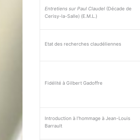
Entretiens sur Paul Claudel
(Décade de
Cerisy-la-Salle) (E.M.L.)
Etat des recherches claudéliennes
Fidélité à Gilbert Gadoffre
Introduction à l’hommage à Jean-Louis
Barrault