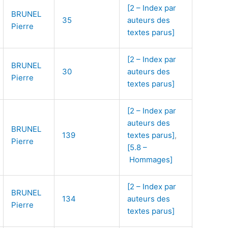
[2 – Index par
BRUNEL
35
auteurs des
Pierre
textes parus]
[2 – Index par
BRUNEL
30
auteurs des
Pierre
textes parus]
[2 – Index par
auteurs des
BRUNEL
139
textes parus]
,
Pierre
[5.8 –
Hommages]
[2 – Index par
BRUNEL
134
auteurs des
Pierre
textes parus]