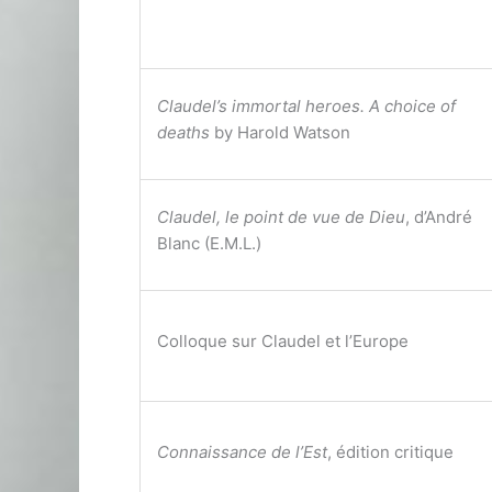
Claudel’s immortal heroes. A choice of
deaths
by Harold Watson
Claudel, le point de vue de Dieu
, d’André
Blanc (E.M.L.)
Colloque sur Claudel et l’Europe
Connaissance de l’Est
, édition critique