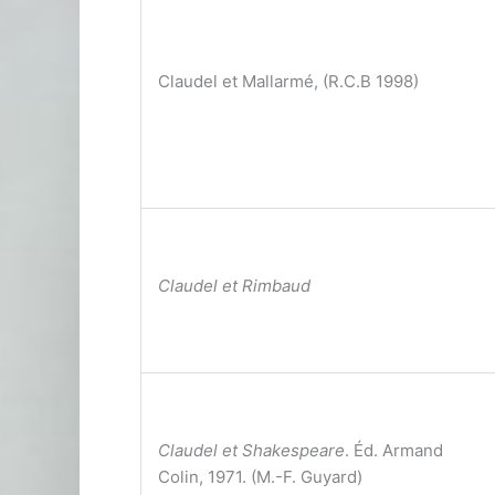
Claudel et Mallarmé, (R.C.B 1998)
Claudel et Rimbaud
Claudel et Shakespeare
. Éd. Armand
Colin, 1971. (M.-F. Guyard)