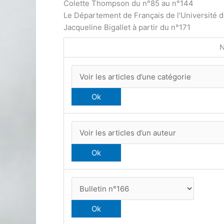
Colette Thompson du n°85 au n°144
Le Département de Français de l’Université 
Jacqueline Bigallet à partir du n°171
N