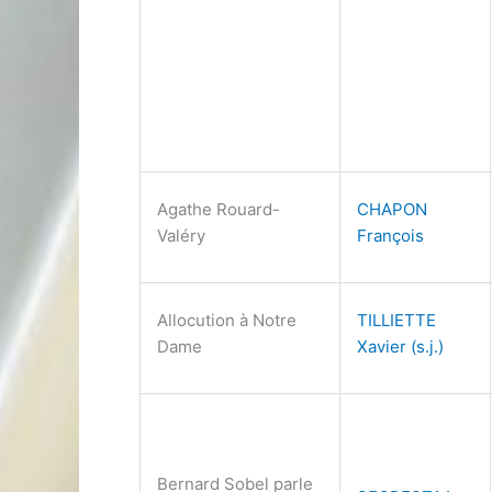
Agathe Rouard-
CHAPON
Valéry
François
Allocution à Notre
TILLIETTE
Dame
Xavier (s.j.)
Bernard Sobel parle