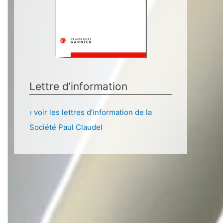
Lettre d’information
› voir les lettres d’information de la
Société Paul Claudel