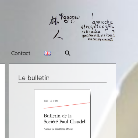
Rechercher
Contact
Le bulletin