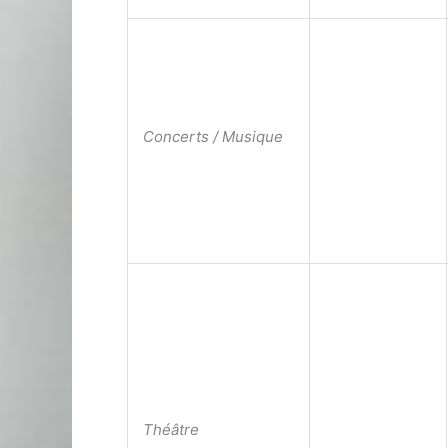
Concerts / Musique
Théâtre