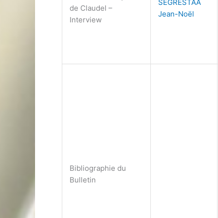
SEGRESTAA
de Claudel –
Jean-Noël
Interview
Bibliographie du
Bulletin