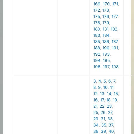
169
,
170
,
171
,
172
,
173
,
175
,
176
,
177
,
178
,
179
,
180
,
181
,
182
,
183
,
184
,
185
,
186
,
187
,
188
,
190
,
191
,
192
,
193
,
194
,
195
,
196
,
197
,
198
3
,
4
,
5
,
6
,
7
,
8
,
9
,
10
,
11
,
12
,
13
,
14
,
15
,
16
,
17
,
18
,
19
,
21
,
22
,
23
,
25
,
26
,
27
,
29
,
31
,
33
,
34
,
35
,
37
,
38
,
39
,
40
,