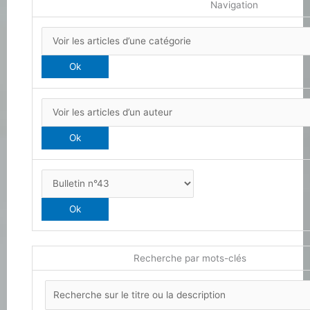
Navigation
Recherche par mots-clés