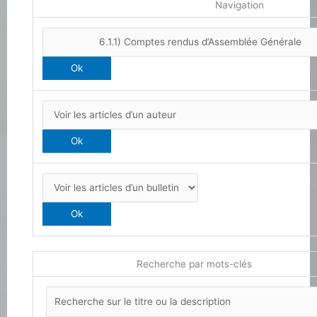
Navigation
Recherche par mots-clés