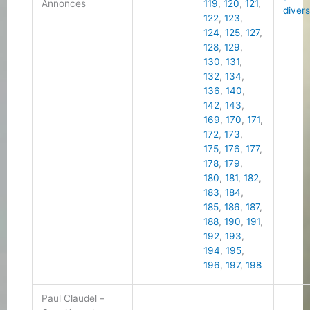
Annonces
119
,
120
,
121
,
diver
122
,
123
,
124
,
125
,
127
,
128
,
129
,
130
,
131
,
132
,
134
,
136
,
140
,
142
,
143
,
169
,
170
,
171
,
172
,
173
,
175
,
176
,
177
,
178
,
179
,
180
,
181
,
182
,
183
,
184
,
185
,
186
,
187
,
188
,
190
,
191
,
192
,
193
,
194
,
195
,
196
,
197
,
198
Paul Claudel –