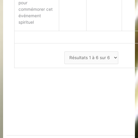
pour
commémorer cet
événement
spirituel