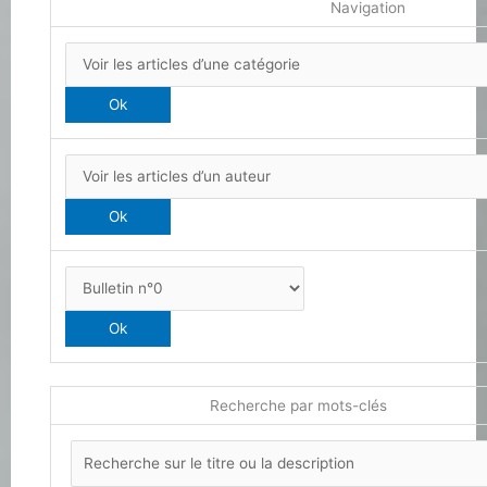
Navigation
Recherche par mots-clés