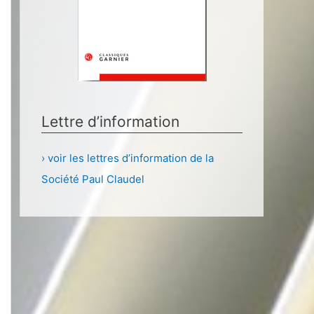
Lettre d’information
› voir les lettres d’information de la
Société Paul Claudel