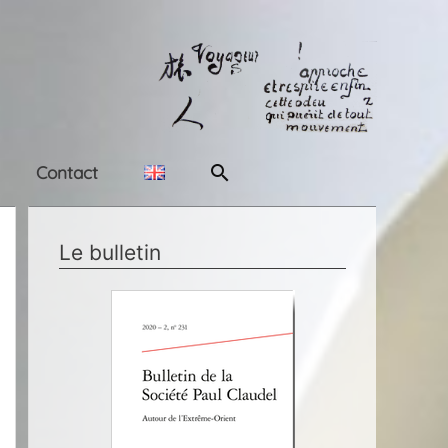
Rechercher
Contact
Le bulletin