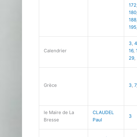
172
180
188
195
3
,
4
Calendrier
16
,
29
,
Grèce
3
,
7
le Maire de La
CLAUDEL
3
Bresse
Paul