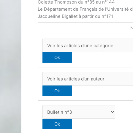
Colette Thompson du n°85 au n°144
Le Département de Français de l’Université 
Jacqueline Bigallet à partir du n°171
N