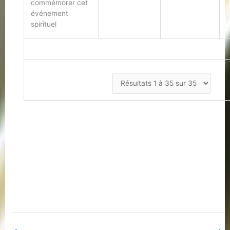
commémorer cet
événement
spirituel