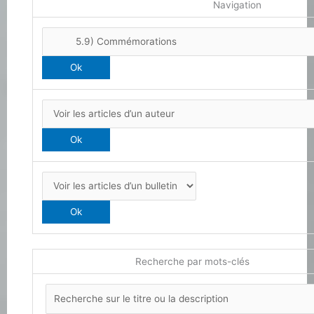
Navigation
Recherche par mots-clés