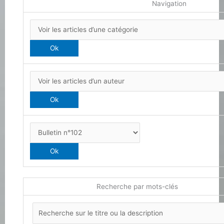
Navigation
Recherche par mots-clés